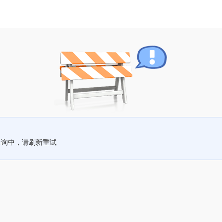
查询中，请刷新重试