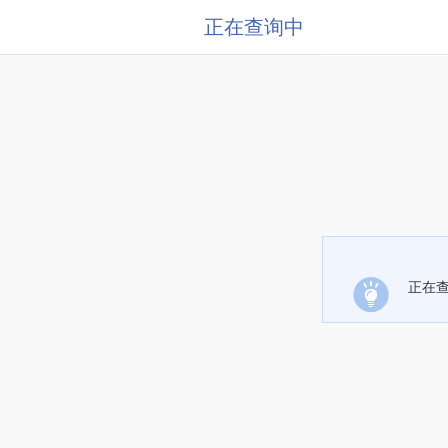
正在查询中
正在