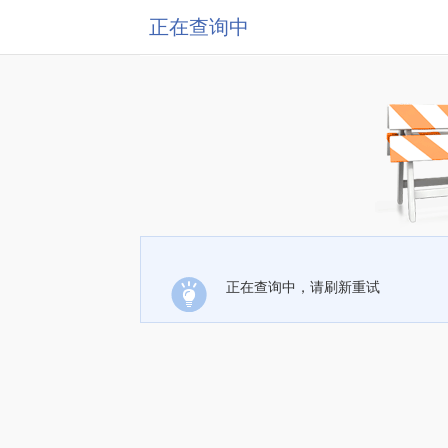
正在查询中
正在查询中，请刷新重试