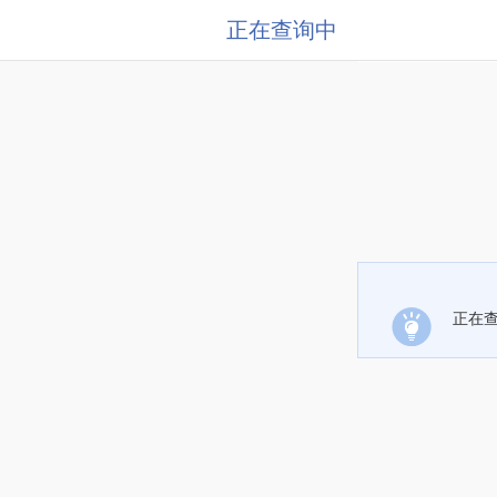
正在查询中
正在