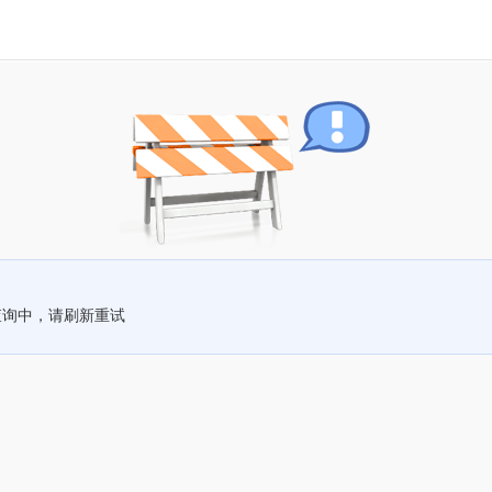
查询中，请刷新重试