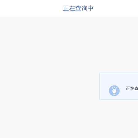
正在查询中
正在