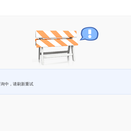
查询中，请刷新重试