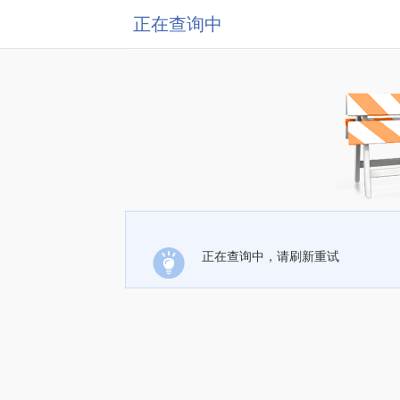
正在查询中
正在查询中，请刷新重试